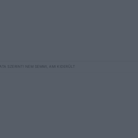
A SZERINT! NEM SEMMI, AMI KIDERÜLT