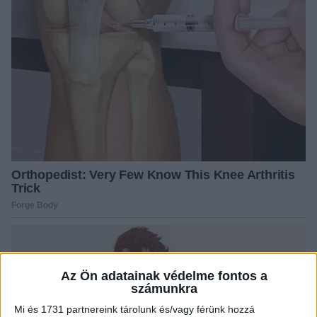
Az Ön adatainak védelme fontos a
számunkra
Mi és 1731 partnereink tárolunk és/vagy férünk hozzá