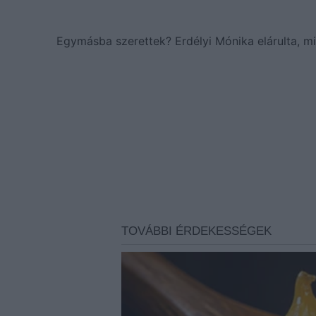
Egymásba szerettek? Erdélyi Mónika elárulta, mi