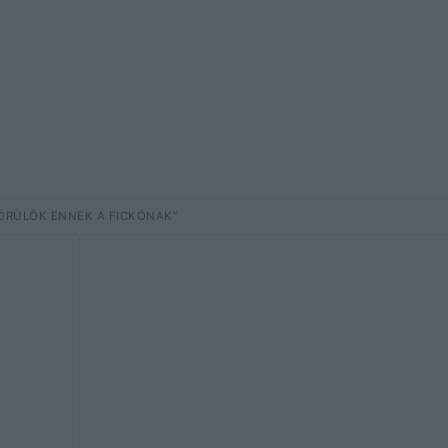
 ÖRÜLÖK ENNEK A FICKÓNAK”